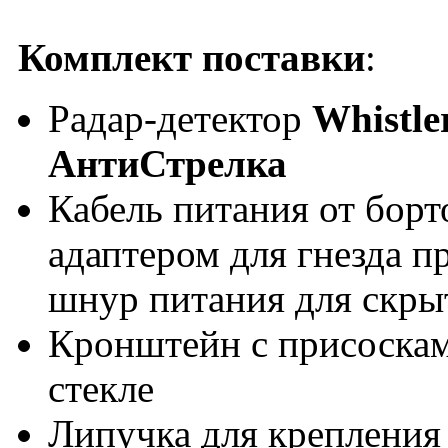
Комплект поставки
:
Радар-детектор
Whistle
АнтиСтрелка
Кабель питания от борт
адаптером для гнезда п
шнур питания для скры
Кронштейн с присоскам
стекле
Липучка для крепления