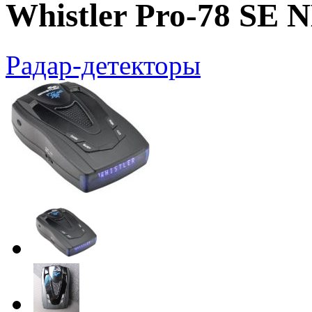
Whistler Pro-78 SE
Радар-детекторы