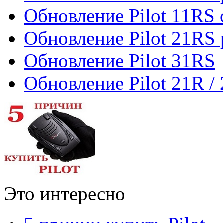
Обновление Pilot 11RS 
Обновление Pilot 21RS 
Обновление Pilot 31RS
Обновление Pilot 21R /
Это интересно