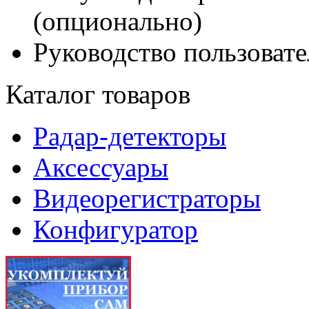
(опционально)
Руководство пользовате
Каталог товаров
Радар-детекторы
Аксессуары
Видеорегистраторы
Конфигуратор