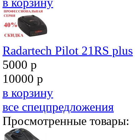
в корзину
Radartech Pilot 21RS plus
5000 р
10000 р
в корзину
все спецпредложения
Просмотренные товары: