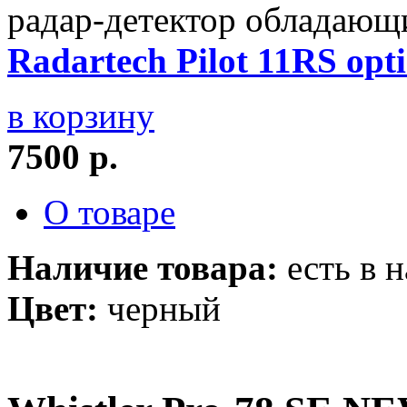
радар-детектор обладающ
Radartech Pilot 11RS opt
в корзину
7500 р.
О товаре
Наличие товара:
есть в 
Цвет:
черный