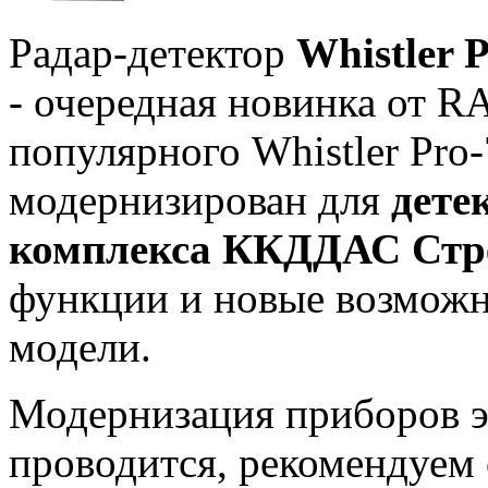
Радар-детектор
Whistler 
- очередная новинка от 
популярного Whistler Pro
модернизирован для
дете
комплекса ККДДАС Стр
функции и новые возможн
модели.
Модернизация приборов э
проводится, рекомендуем 