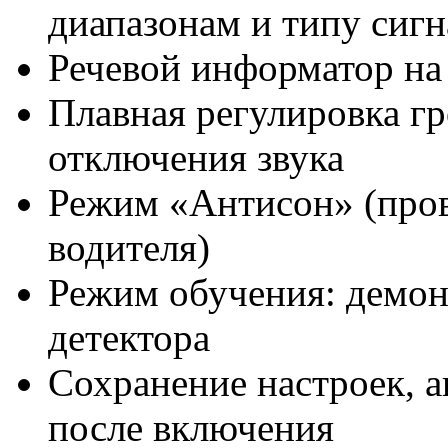
диапазонам и типу сигн
Речевой информатор на
Плавная регулировка г
отключения звука
Режим «Антисон» (пров
водителя)
Режим обучения: демон
детектора
Сохранение настроек, а
после включения