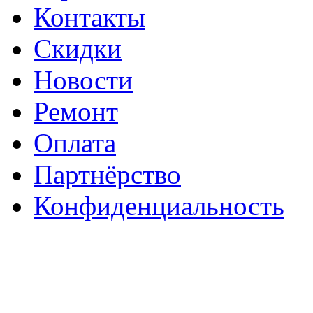
Контакты
Скидки
Новости
Ремонт
Оплата
Партнёрство
Конфиденциальность