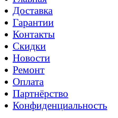
Доставка
Гарантии
Контакты
Скидки
Новости
Ремонт
Оплата
Партнёрство
Конфиденциальность