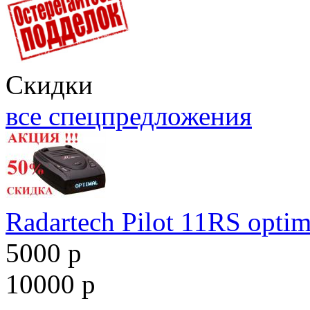
Скидки
все спецпредложения
Radartech Pilot 11RS optim
5000 р
10000 р