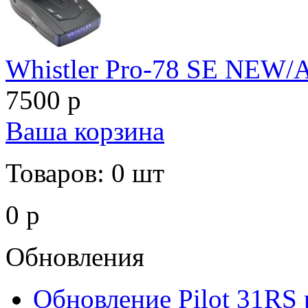
Whistler Pro-78 SE NEW/
7500 р
Ваша корзина
Товаров: 0 шт
0 р
Обновления
Обновление Pilot 31RS 