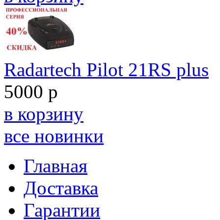
Radartech Pilot 21RS plus
5000 р
в корзину
все новинки
Главная
Доставка
Гарантии